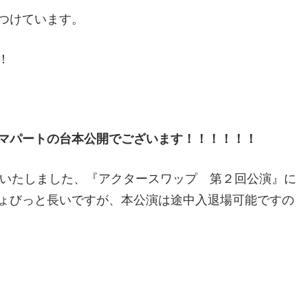
つけています。
！
マパートの台本公開でございます！！！！！！
上に公開いたしました、『アクタースワップ 第２回公演』に
ょびっと長いですが、本公演は途中入退場可能ですの