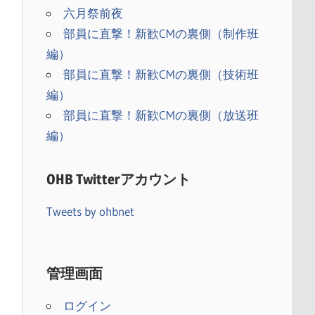
六月祭前夜
部員に直撃！新歓CMの裏側（制作班
編）
部員に直撃！新歓CMの裏側（技術班
編）
部員に直撃！新歓CMの裏側（放送班
編）
OHB Twitterアカウント
）
Tweets by ohbnet
管理画面
ログイン