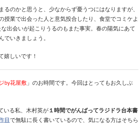
まるのかと思うと、少なからず憂うつにはなりますが、
文
の授業で出会った人と意気投合したり、食堂でコミケよ
たな出会いが起こりうるのもまた事実。春の陽気にあて
化
んでいきましょう。
て嬉しいです！
部
ジby花屋敷
」のお時間です。今回はとってもお久しぶ
（OHB
ている私、木村英が
１時間でがんばってラジドラ台本書
作目
で無駄に長く書いているので、気になる方はそちら