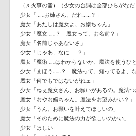
（♬火事の音）（少女の台詞は全部ひらがなだ
少女「……お姉さん、だれ……？」
魔女「あたしは魔女よ、お嬢ちゃん」
少女「魔女……？ 魔女って、お名前？」
魔女「名前じゃあないさ」
少女「じゃあ、なに……？」
魔女「魔術……はわからないか。魔法を使うひ
少女「まほう……？ 魔法って、知ってるよ、
魔女「何でもではないがねェ」
少女「ねぇ魔女さん、お願いがあるの。魔法つ
魔女「おやお嬢ちゃん。魔法をお望みかい？」
少女「うん。お願いを叶えてほしいの」
魔女「そのために魔法の力が欲しいのかい」
少女「ほしい」