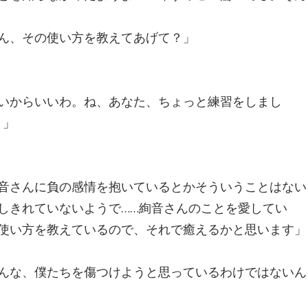
ん、その使い方を教えてあげて？」
いからいいわ。ね、あなた、ちょっと練習をしまし
？」
」
音さんに負の感情を抱いているとかそういうことはない
しきれていないようで……絢音さんのことを愛してい
使い方を教えているので、それで癒えるかと思います」
んな、僕たちを傷つけようと思っているわけではないん