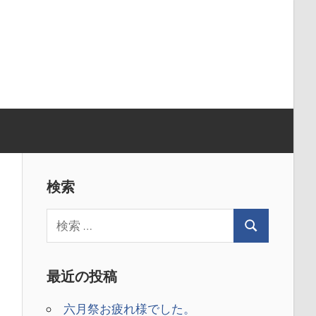
検索
最近の投稿
六月祭お疲れ様でした。