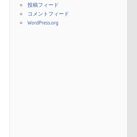
投稿フィード
コメントフィード
WordPress.org