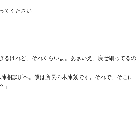
ってください」
ぎるけれど、それぐらいよ。あぁいえ、痩せ細ってるの
木津相談所へ。僕は所長の木津紫です。それで、そこに
？」