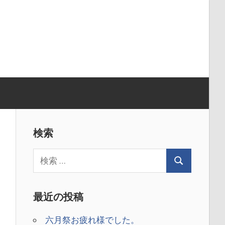
検索
最近の投稿
六月祭お疲れ様でした。