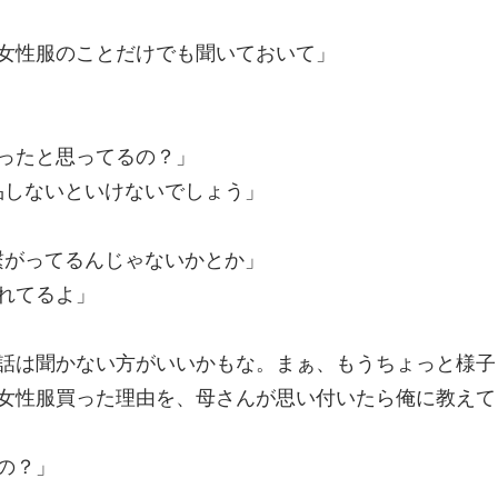
女性服のことだけでも聞いておいて」
ったと思ってるの？」
品しないといけないでしょう」
繋がってるんじゃないかとか」
れてるよ」
話は聞かない方がいいかもな。まぁ、もうちょっと様子
女性服買った理由を、母さんが思い付いたら俺に教えて
の？」