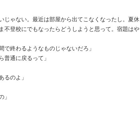
いじゃない。最近は部屋から出てこなくなったし。夏休
ま不登校にでもなったらどうしようと思って。宿題はや
間で終わるようなものじゃないだろ」
ら普通に戻るって」
あるのよ」
の」