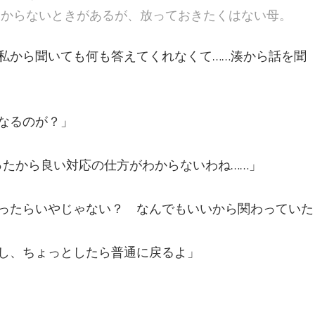
わからないときがあるが、放っておきたくはない母。
私から聞いても何も答えてくれなくて……湊から話を聞
なるのが？」
ったから良い対応の仕方がわからないわね……」
ったらいやじゃない？ なんでもいいから関わっていた
し、ちょっとしたら普通に戻るよ」