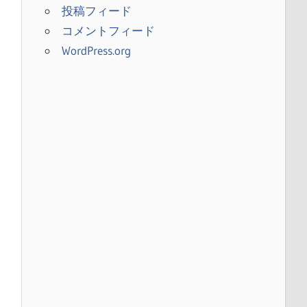
投稿フィード
コメントフィード
WordPress.org