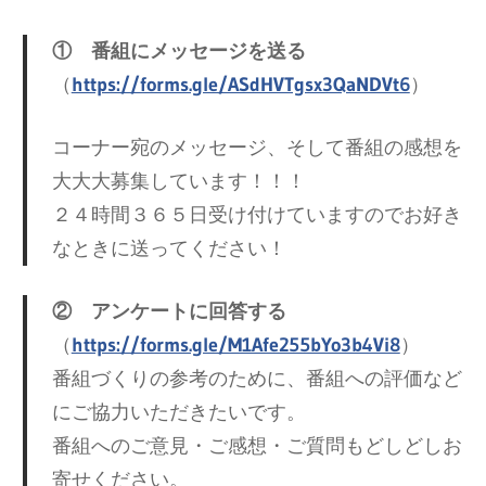
① 番組にメッセージを送る
（
https://forms.gle/ASdHVTgsx3QaNDVt6
）
コーナー宛のメッセージ、そして番組の感想を
大大大募集しています！！！
２４時間３６５日受け付けていますのでお好き
なときに送ってください！
② アンケートに回答する
（
https://forms.gle/M1Afe255bYo3b4Vi8
）
番組づくりの参考のために、番組への評価など
にご協力いただきたいです。
番組へのご意見・ご感想・ご質問もどしどしお
寄せください。