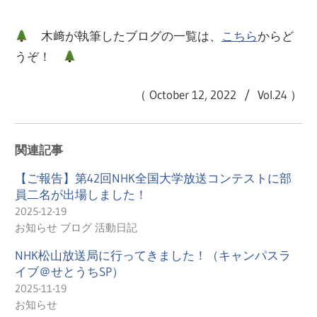
木﨑が執筆したブログの一覧は、
こちら
からど
うぞ！
（ October 12, 2022 / Vol.24 ）
関連記事
【ご報告】第42回NHK全国大学放送コンテストに部
員二名が出場しました！
2025-12-19
お知らせ ブログ 活動日記
NHK松山放送局に行ってきました！（キャンパスラ
イブ＠せとうちSP）
2025-11-19
お知らせ