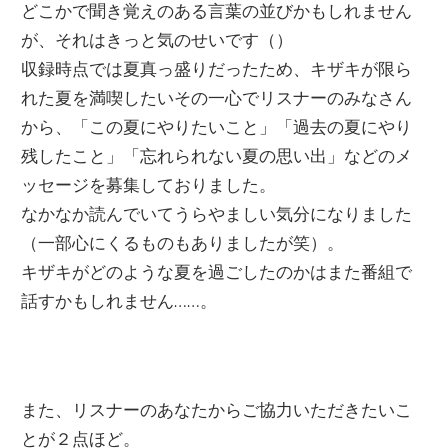
どこかで聞き覚えのある言葉の並びかもしれません
が、それはきっと気のせいです（）
収録時点では夏真っ盛りだったため、キザキが限ら
れた夏を満喫したいその一心でリスナーのみなさん
から、「この夏にやりたいこと」「過去の夏にやり
残したこと」「忘れられない夏の思い出」などのメ
ッセージを募集しておりました。
なかなか読んでいてうらやましい気分になりました
（一部心にくるものもありましたが笑）。
キザキがどのような夏を過ごしたのかはまた番組で
話すかもしれません……。
また、リスナーのあなたからご協力いただきたいこ
とが２点ほど。