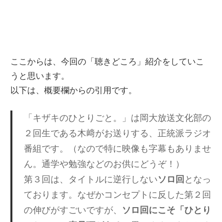
ここからは、今回の「聴きどころ」紹介をしていこ
うと思います。
以下は、概要欄からの引用です。
「キザキのひとりごと。」は岡大放送文化部の
２回生である木﨑がお送りする、正統派ラジオ
番組です。（なので特に映像も字幕もありませ
ん。通学や勉強などのお供にどうぞ！）
第３回は、タイトルに逆行しない
ソロ回
となっ
ております。なぜかコンセプトに反した第２回
の伸びがすごいですが、
ソロ回にこそ「ひとり