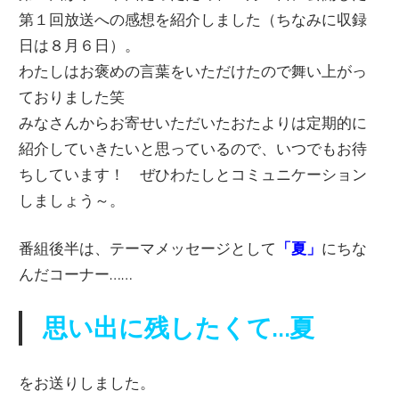
第１回放送への感想を紹介しました（ちなみに収録
日は８月６日）。
わたしはお褒めの言葉をいただけたので舞い上がっ
ておりました笑
みなさんからお寄せいただいたおたよりは定期的に
紹介していきたいと思っているので、いつでもお待
ちしています！ ぜひわたしとコミュニケーション
しましょう～。
番組後半は、テーマメッセージとして
「夏」
にちな
んだコーナー……
思い出に残したくて…夏
をお送りしました。