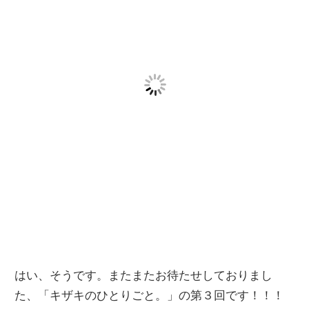
はい、そうです。またまたお待たせしておりまし
た、「キザキのひとりごと。」の第３回です！！！