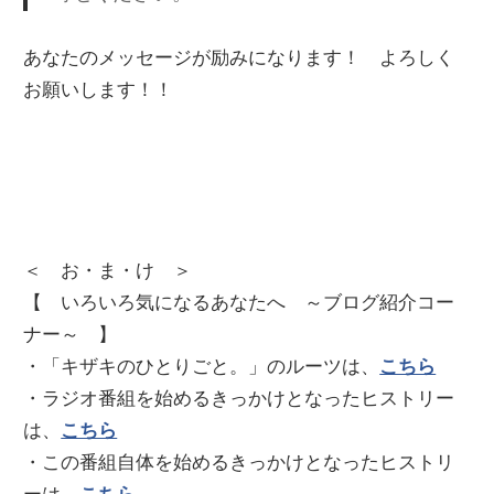
あなたのメッセージが励みになります！ よろしく
お願いします！！
＜ お・ま・け ＞
【 いろいろ気になるあなたへ ～ブログ紹介コー
ナー～ 】
・「キザキのひとりごと。」のルーツは、
こちら
・ラジオ番組を始めるきっかけとなったヒストリー
は、
こちら
・この番組自体を始めるきっかけとなったヒストリ
ーは、
こちら