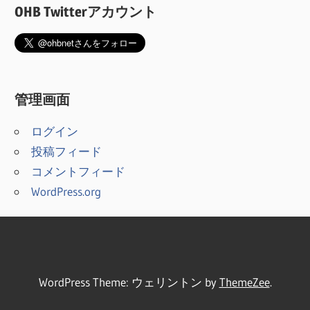
OHB Twitterアカウント
管理画面
ログイン
投稿フィード
コメントフィード
WordPress.org
WordPress Theme: ウェリントン by
ThemeZee
.