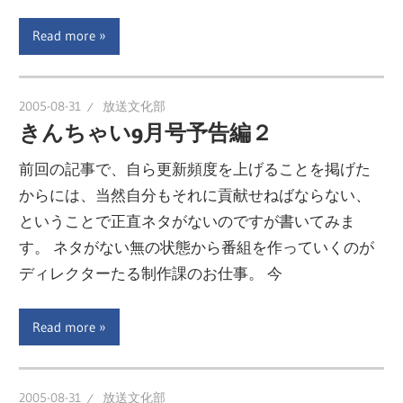
Read more
2005-08-31
放送文化部
きんちゃい9月号予告編２
前回の記事で、自ら更新頻度を上げることを掲げた
からには、当然自分もそれに貢献せねばならない、
ということで正直ネタがないのですが書いてみま
す。 ネタがない無の状態から番組を作っていくのが
ディレクターたる制作課のお仕事。 今
Read more
2005-08-31
放送文化部