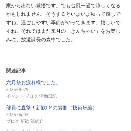
家から出ない覚悟です。でも台風一過で涼しくなる
かもしれません、そうするといよいよ秋って感じで
すね。過ごしやすい季節がやってきます、嬉しいで
すね。それではまた来月の「きんちゃい」をお楽し
みに、放送課長の森中でした。
関連記事
六月祭お疲れ様でした。
2026-06-29
イベント ブログ 活動日記
部員に直撃！新歓CMの裏側（技術班編）
2026-04-02
ブログ 新歓 部紹介