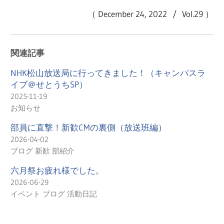
（ December 24, 2022 / Vol.29 ）
関連記事
NHK松山放送局に行ってきました！（キャンパスラ
イブ＠せとうちSP）
2025-11-19
お知らせ
部員に直撃！新歓CMの裏側（放送班編）
2026-04-02
ブログ 新歓 部紹介
六月祭お疲れ様でした。
2026-06-29
イベント ブログ 活動日記