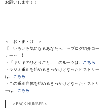
お願いします！！
＜ お・ま・け ＞
【 いろいろ気になるあなたへ ～ブログ紹介コー
ナー～ 】
・「キザキのひとりごと。」のルーツは、
こちら
・ラジオ番組を始めるきっかけとなったヒストリー
は、
こちら
・この番組自体を始めるきっかけとなったヒストリ
ーは、
こちら
＜BACK NUMBER＞