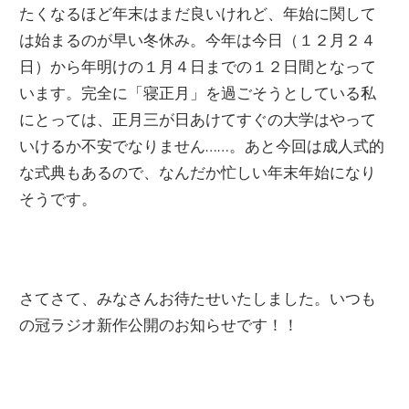
たくなるほど年末はまだ良いけれど、年始に関して
は始まるのが早い冬休み。今年は今日（１２月２４
日）から年明けの１月４日までの１２日間となって
います。完全に「寝正月」を過ごそうとしている私
にとっては、正月三が日あけてすぐの大学はやって
いけるか不安でなりません……。あと今回は成人式的
な式典もあるので、なんだか忙しい年末年始になり
そうです。
さてさて、みなさんお待たせいたしました。いつも
の冠ラジオ新作公開のお知らせです！！