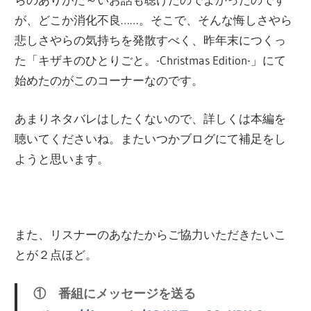
が、どこか消化不良……。そこで、そんな悔しさやら
悲しさやらの気持ちを発散すべく、昨年末につくっ
た「キザキのひとりごと。-Christmas Edition-」にて
始めたのがこのコーナーなのです。
あまりネタバレはしたくないので、詳しくは本編を
聴いてくださいね。またいつかブログにて補足をし
ようと思います。
また、リスナーのあなたからご協力いただきたいこ
とが２点ほど。
① 番組にメッセージを送る