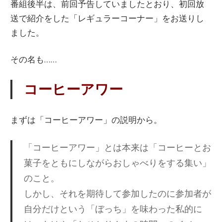
番組後半は、前回予告していましたとおり、初回放
送で紹介をした「レギュラーコーナー」をお送りし
ました。
その名も……
コーヒーアワー
まずは「コーヒーアワー」の説明から。
「コーヒーアワー」とは本来は「コーヒーとお
菓子をともにしながらおしゃべりをする集い」
のこと。
しかし、それを期待して参加したのに参加者が
自分だけという「ぼっち」を味わった私的に