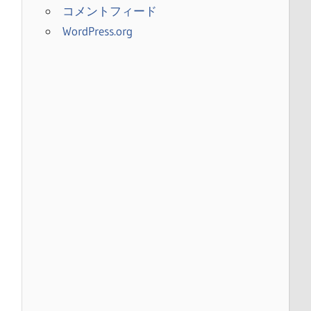
コメントフィード
WordPress.org