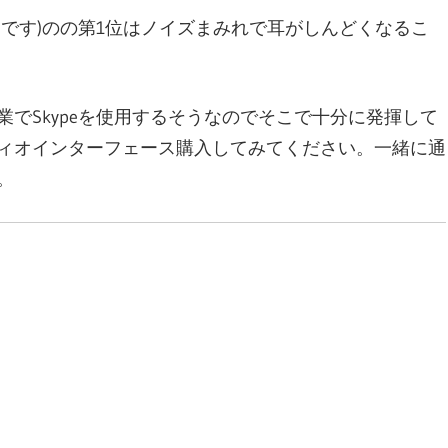
です)のの第1位はノイズまみれで耳がしんどくなるこ
でSkypeを使用するそうなのでそこで十分に発揮して
ィオインターフェース購入してみてください。一緒に通
。