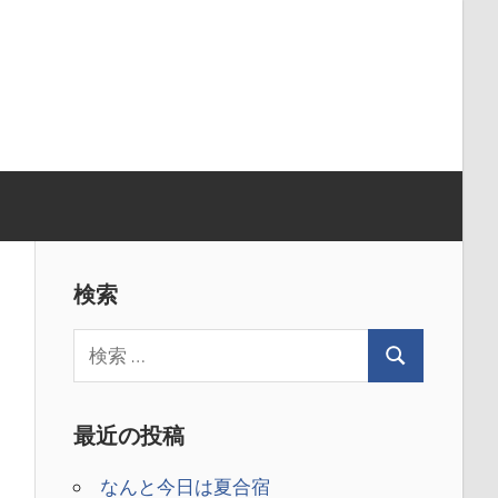
検索
最近の投稿
なんと今日は夏合宿