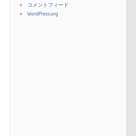
コメントフィード
WordPress.org