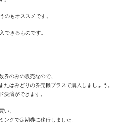
使うのもオススメです。
で購入できるものです。
数券のみの販売なので、
またはみどりの券売機プラスで購入しましょう。
ド決済ができます。
買い、
ミングで定期券に移行しました。