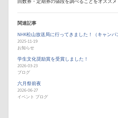
回数券・定期券の値段を調べることをオススメ
関連記事
NHK松山放送局に行ってきました！（キャンパ
2025-11-19
お知らせ
学生文化奨励賞を受賞しました！
2026-03-23
ブログ
六月祭前夜
2026-06-27
イベント ブログ