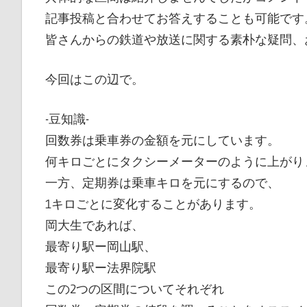
記事投稿と合わせてお答えすることも可能です。
皆さんからの鉄道や放送に関する素朴な疑問、
今回はこの辺で。
-豆知識-
回数券は乗車券の金額を元にしています。
何キロごとにタクシーメーターのように上がり
一方、定期券は乗車キロを元にするので、
1キロごとに変化することがあります。
岡大生であれば、
最寄り駅ー岡山駅、
最寄り駅ー法界院駅
この2つの区間についてそれぞれ