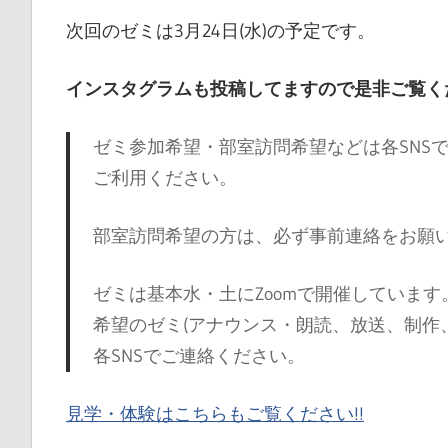
次回のゼミは3月24日(水)の予定です。
インスタグラムも投稿してますので是非ご覧くだ
ゼミ参加希望・部室訪問希望などは各SNS
ご利用ください。
部室訪問希望の方は、必ず事前連絡をお願
ゼミは基本水・土にZoomで開催しています
希望のゼミ(アナウンス・朗読、放送、制作
各SNSでご連絡ください。
見学・体験はこちらもご覧ください!!