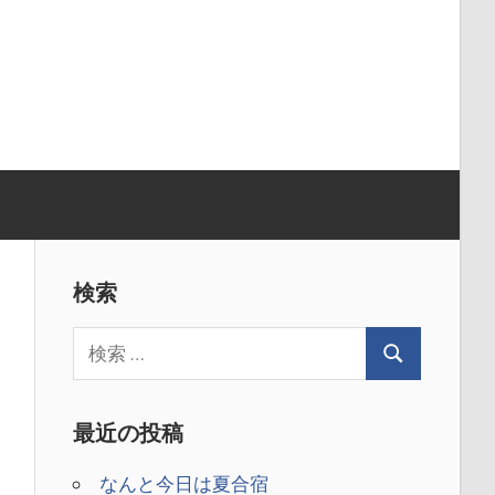
検索
最近の投稿
なんと今日は夏合宿