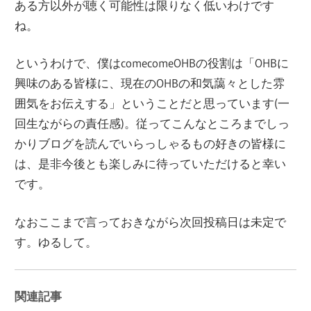
ある方以外が聴く可能性は限りなく低いわけです
ね。
というわけで、僕はcomecomeOHBの役割は「OHBに
興味のある皆様に、現在のOHBの和気藹々とした雰
囲気をお伝えする」ということだと思っています(一
回生ながらの責任感)。従ってこんなところまでしっ
かりブログを読んでいらっしゃるもの好きの皆様に
は、是非今後とも楽しみに待っていただけると幸い
です。
なおここまで言っておきながら次回投稿日は未定で
す。ゆるして。
関連記事