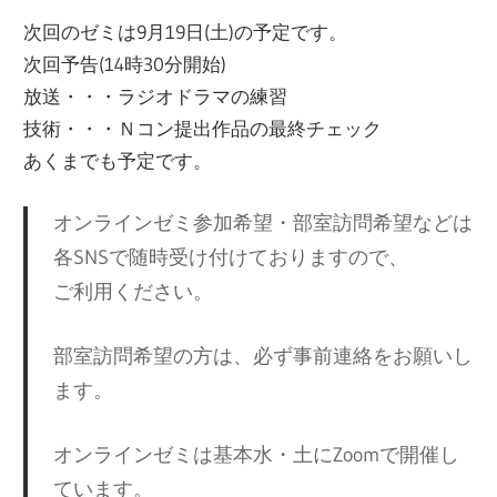
次回のゼミは9月19日(土)の予定です。
次回予告(14時30分開始)
放送・・・ラジオドラマの練習
技術・・・Ｎコン提出作品の最終チェック
あくまでも予定です。
オンラインゼミ参加希望・部室訪問希望などは
各SNSで随時受け付けておりますので、
ご利用ください。
部室訪問希望の方は、必ず事前連絡をお願いし
ます。
オンラインゼミは基本水・土にZoomで開催し
ています。