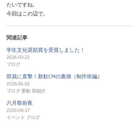
たいですね。
今回はこの辺で。
関連記事
学生文化奨励賞を受賞しました！
2026-03-23
ブログ
部員に直撃！新歓CMの裏側（制作班編）
2026-04-02
ブログ 新歓 部紹介
六月祭前夜
2026-06-27
イベント ブログ