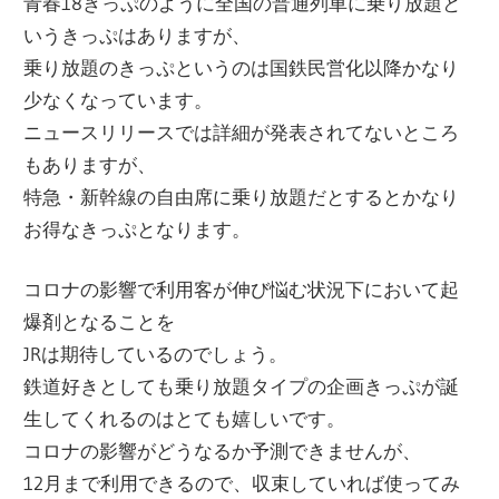
青春18きっぷのように全国の普通列車に乗り放題と
いうきっぷはありますが、
乗り放題のきっぷというのは国鉄民営化以降かなり
少なくなっています。
ニュースリリースでは詳細が発表されてないところ
もありますが、
特急・新幹線の自由席に乗り放題だとするとかなり
お得なきっぷとなります。
コロナの影響で利用客が伸び悩む状況下において起
爆剤となることを
JRは期待しているのでしょう。
鉄道好きとしても乗り放題タイプの企画きっぷが誕
生してくれるのはとても嬉しいです。
コロナの影響がどうなるか予測できませんが、
12月まで利用できるので、収束していれば使ってみ