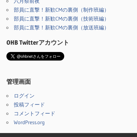
六月祭前夜
部員に直撃！新歓CMの裏側（制作班編）
部員に直撃！新歓CMの裏側（技術班編）
部員に直撃！新歓CMの裏側（放送班編）
OHB Twitterアカウント
管理画面
ログイン
投稿フィード
コメントフィード
WordPress.org