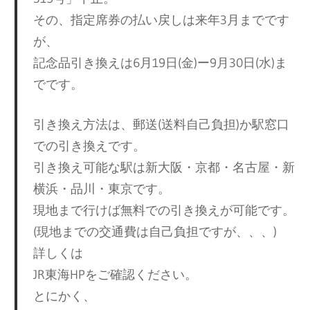
その、指定席券の払い戻しは来年3月までです
が、
記念品引き換えは6月19日(金)ー9月30日(水)ま
でです。
引き換え方法は、郵送(送料自己負担)か駅窓口
での引き換えです。
引き換え可能な駅は新大阪・京都・名古屋・新
横浜・品川・東京です。
現地まで行けば無料での引き換えが可能です。
(現地までの交通費は自己負担ですが、、、)
詳しくは
JR東海HPをご確認ください。
とにかく、