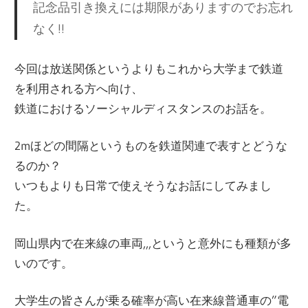
記念品引き換えには期限がありますのでお忘れ
なく!!
今回は放送関係というよりもこれから大学まで鉄道
を利用される方へ向け、
鉄道におけるソーシャルディスタンスのお話を。
2mほどの間隔というものを鉄道関連で表すとどうな
るのか？
いつもよりも日常で使えそうなお話にしてみまし
た。
岡山県内で在来線の車両,,,というと意外にも種類が多
いのです。
大学生の皆さんが乗る確率が高い在来線普通車の”電