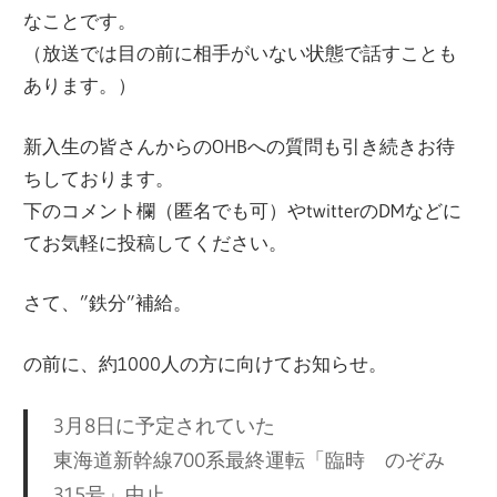
なことです。
（放送では目の前に相手がいない状態で話すことも
あります。）
新入生の皆さんからのOHBへの質問も引き続きお待
ちしております。
下のコメント欄（匿名でも可）やtwitterのDMなどに
てお気軽に投稿してください。
さて、”鉄分”補給。
の前に、約1000人の方に向けてお知らせ。
3月8日に予定されていた
東海道新幹線700系最終運転「臨時 のぞみ
315号」中止。