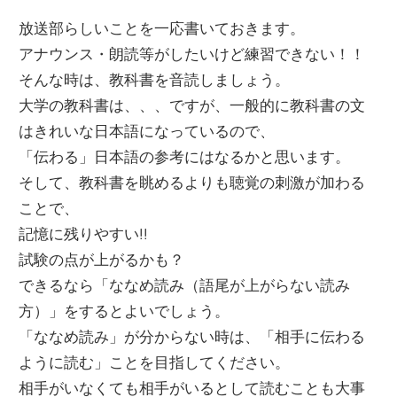
放送部らしいことを一応書いておきます。
アナウンス・朗読等がしたいけど練習できない！！
そんな時は、教科書を音読しましょう。
大学の教科書は、、、ですが、一般的に教科書の文
はきれいな日本語になっているので、
「伝わる」日本語の参考にはなるかと思います。
そして、教科書を眺めるよりも聴覚の刺激が加わる
ことで、
記憶に残りやすい!!
試験の点が上がるかも？
できるなら「ななめ読み（語尾が上がらない読み
方）」をするとよいでしょう。
「ななめ読み」が分からない時は、「相手に伝わる
ように読む」ことを目指してください。
相手がいなくても相手がいるとして読むことも大事