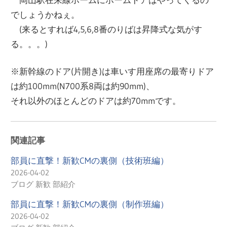
でしょうかねぇ。
(来るとすれば4,5,6,8番のりばは昇降式な気がす
る。。。)
※新幹線のドア(片開き)は車いす用座席の最寄りドア
は約100mm(N700系8両は約90mm)、
それ以外のほとんどのドアは約70mmです。
関連記事
部員に直撃！新歓CMの裏側（技術班編）
2026-04-02
ブログ 新歓 部紹介
部員に直撃！新歓CMの裏側（制作班編）
2026-04-02