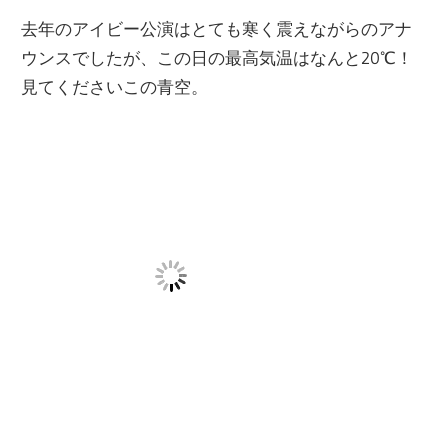
去年のアイビー公演はとても寒く震えながらのアナ
ウンスでしたが、この日の最高気温はなんと20℃！
見てくださいこの青空。