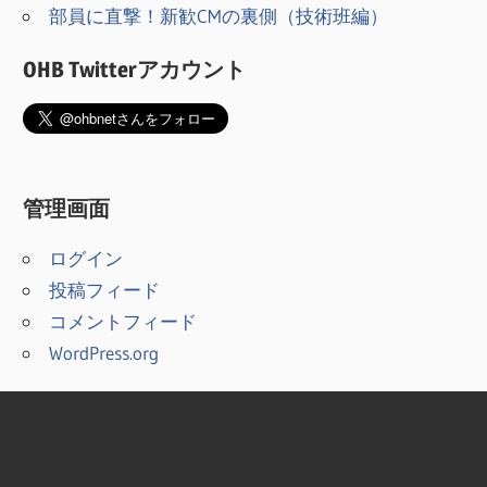
部員に直撃！新歓CMの裏側（技術班編）
OHB Twitterアカウント
管理画面
ログイン
投稿フィード
コメントフィード
WordPress.org