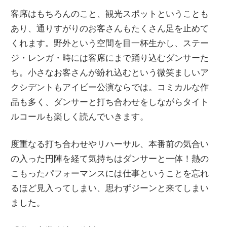
客席はもちろんのこと、観光スポットということも
あり、通りすがりのお客さんもたくさん足を止めて
くれます。野外という空間を目一杯生かし、ステー
ジ・レンガ・時には客席にまで踊り込むダンサーた
ち。小さなお客さんが紛れ込むという微笑ましいア
クシデントもアイビー公演ならでは。コミカルな作
品も多く、ダンサーと打ち合わせをしながらタイト
ルコールも楽しく読んでいきます。
度重なる打ち合わせやリハーサル、本番前の気合い
の入った円陣を経て気持ちはダンサーと一体！熱の
こもったパフォーマンスには仕事ということを忘れ
るほど見入ってしまい、思わずジーンと来てしまい
ました。