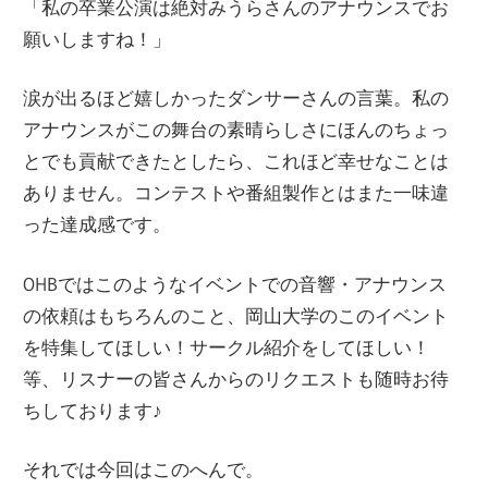
「私の卒業公演は絶対みうらさんのアナウンスでお
願いしますね！」
涙が出るほど嬉しかったダンサーさんの言葉。私の
アナウンスがこの舞台の素晴らしさにほんのちょっ
とでも貢献できたとしたら、これほど幸せなことは
ありません。コンテストや番組製作とはまた一味違
った達成感です。
OHBではこのようなイベントでの音響・アナウンス
の依頼はもちろんのこと、岡山大学のこのイベント
を特集してほしい！サークル紹介をしてほしい！
等、リスナーの皆さんからのリクエストも随時お待
ちしております♪
それでは今回はこのへんで。