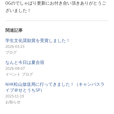
OGのでしゃばり更新にお付き合い頂きありがとうご
ざいました！
関連記事
学生文化奨励賞を受賞しました！
2026-03-23
ブログ
なんと今日は夏合宿
2026-08-07
イベント ブログ
NHK松山放送局に行ってきました！（キャンパスラ
イブ＠せとうちSP）
2025-11-19
お知らせ