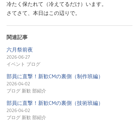
冷たく保たれて（冷えてるだけ）います。
さてさて、本日はこの辺りで。
関連記事
六月祭前夜
2026-06-27
イベント ブログ
部員に直撃！新歓CMの裏側（制作班編）
2026-04-02
ブログ 新歓 部紹介
部員に直撃！新歓CMの裏側（技術班編）
2026-04-02
ブログ 新歓 部紹介