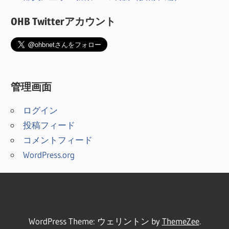
OHB Twitterアカウント
管理画面
ログイン
投稿フィード
コメントフィード
WordPress.org
WordPress Theme: ウェリントン by
ThemeZee
.