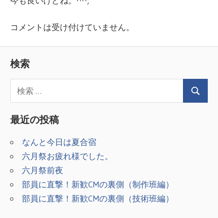
今も良いけどね。^^;
コメントは受け付けていません。
検索
最近の投稿
なんと今日は夏合宿
六月祭お疲れ様でした。
六月祭前夜
部員に直撃！新歓CMの裏側（制作班編）
部員に直撃！新歓CMの裏側（技術班編）