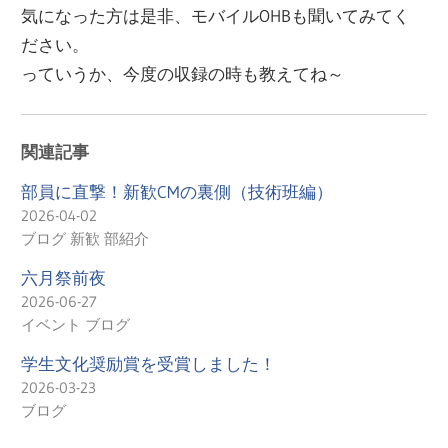
気になった方は是非、モバイルOHBも聞いてみてく
ださい。
っていうか、今度の収録の時も教えてね～
関連記事
部員に直撃！新歓CMの裏側（技術班編）
2026-04-02
ブログ 新歓 部紹介
六月祭前夜
2026-06-27
イベント ブログ
学生文化奨励賞を受賞しました！
2026-03-23
ブログ