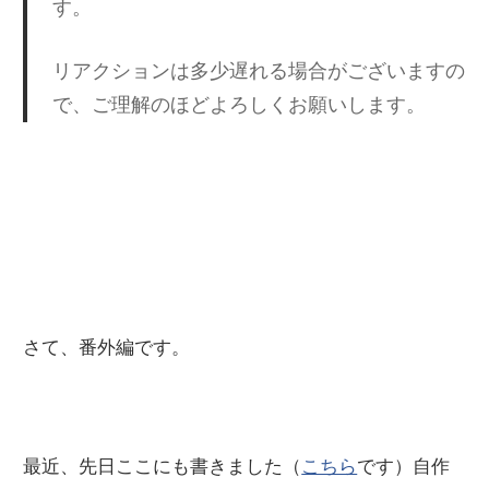
す。
リアクションは多少遅れる場合がございますの
で、ご理解のほどよろしくお願いします。
さて、番外編です。
最近、先日ここにも書きました（
こちら
です）自作