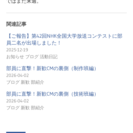
ではまた来週。
関連記事
【ご報告】第42回NHK全国大学放送コンテストに部
員二名が出場しました！
2025-12-19
お知らせ ブログ 活動日記
部員に直撃！新歓CMの裏側（制作班編）
2026-04-02
ブログ 新歓 部紹介
部員に直撃！新歓CMの裏側（技術班編）
2026-04-02
ブログ 新歓 部紹介