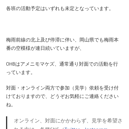
各班の活動予定はいずれも未定となっています。
梅雨前線の北上及び停滞に伴い、岡山県でも梅雨本
番の空模様が連日続いていますが、
OHBはアメニモマケズ、通常通り対面での活動を行
っています。
対面・オンライン両方で参加（見学）依頼を受け付
けておりますので、どうぞお気軽にご連絡ください
ね。
オンライン、対面にかかわらず、見学を希望さ