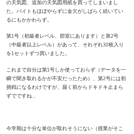
の天気図、追加の天気図用紙を買ってしまいまし
た。バイトもほぼやらずに金欠がしばらく続いてい
るにもかかわらず。
第1号（初級者レベル、部室にあります）と第2号
（中級者以上レベル）があって、それぞれ30枚入り
を1セットずつ買いました。
これまで自分は第1号しか使っておらず（データを一
瞬で聞き取れるかが不安だったため）、第2号には初
挑戦になるわけですが、届く前からドキドキ止まら
ずでですね…
今学期は十分な単位が取れそうにない（授業がそこ