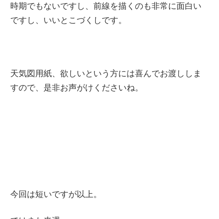
時期でもないですし、前線を描くのも非常に面白い
ですし、いいとこづくしです。
天気図用紙、欲しいという方には喜んでお渡ししま
すので、是非お声がけくださいね。
今回は短いですが以上。