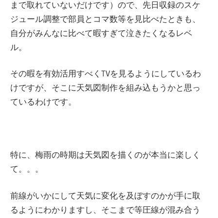
まで取れていないだけです）ので、先日収録のスケ
ジュール調整で部員とコマ数等を見比べたときも、
自分がみんなに比べて暇すぎて泣きたくなるレベ
ル。
その暇を有効活用すべくTVを見るようにしているわ
けですが、そこに天気図制作を組み込もうかと思っ
ているわけです。
特に、梅雨の時期は天気図を描くのが本当に楽しく
て。。。
前線がいかにして天気に変化を及ぼすのかが手に取
るようにわかりますし、そこまで等圧線が混み合う