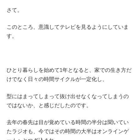
さて。
このところ、意識してテレビを見るようにしていま
す。
ひとり暮らしを始めて1年となると、家での生き方だ
けでなく日々の時間サイクルが一定化し、
型にはまってしまって抜け出せなくなってしまうの
ではないか、と感じだしたのです。
去年の春先は目が覚めている時間の半分は聞いてい
たラジオも、今ではその時間の大半はオンラインゲ