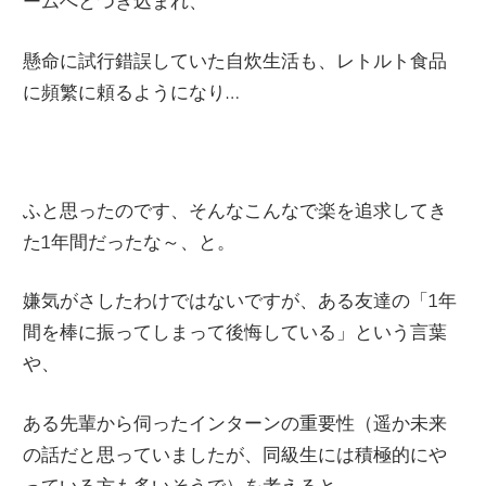
ームへとつぎ込まれ、
懸命に試行錯誤していた自炊生活も、レトルト食品
に頻繁に頼るようになり…
ふと思ったのです、そんなこんなで楽を追求してき
た1年間だったな～、と。
嫌気がさしたわけではないですが、ある友達の「1年
間を棒に振ってしまって後悔している」という言葉
や、
ある先輩から伺ったインターンの重要性（遥か未来
の話だと思っていましたが、同級生には積極的にや
っている方も多いそうで）を考えると、