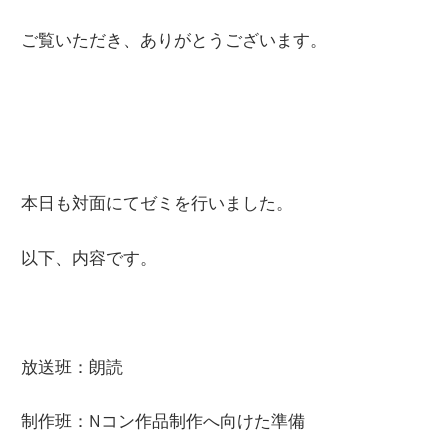
ご覧いただき、ありがとうございます。
本日も対面にてゼミを行いました。
以下、内容です。
放送班：朗読
制作班：Nコン作品制作へ向けた準備