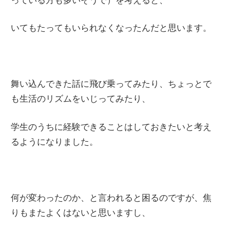
いてもたってもいられなくなったんだと思います。
舞い込んできた話に飛び乗ってみたり、ちょっとで
も生活のリズムをいじってみたり、
学生のうちに経験できることはしておきたいと考え
るようになりました。
何が変わったのか、と言われると困るのですが、焦
りもまたよくはないと思いますし、