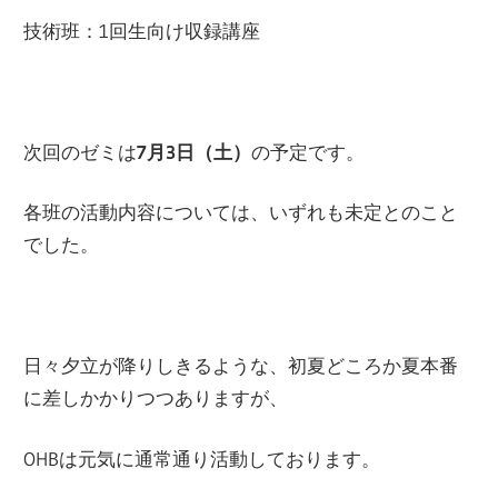
技術班：1回生向け収録講座
次回のゼミは
7月3日（土）
の予定です。
各班の活動内容については、いずれも未定とのこと
でした。
日々夕立が降りしきるような、初夏どころか夏本番
に差しかかりつつありますが、
OHBは元気に通常通り活動しております。