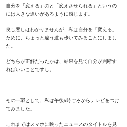
自分を「変える」のと「変えさせられる」というの
には大きな違いがあるように感じます。
良し悪しはわかりませんが、私は自分を「変える」
ために、ちょっと違う道も歩いてみることにしまし
た。
どちらが正解だったかは、結果を見て自分が判断す
ればいいことですし。
その一環として、私は午後4時ごろからテレビをつけ
てみました。
これまではスマホに映ったニュースのタイトルを見