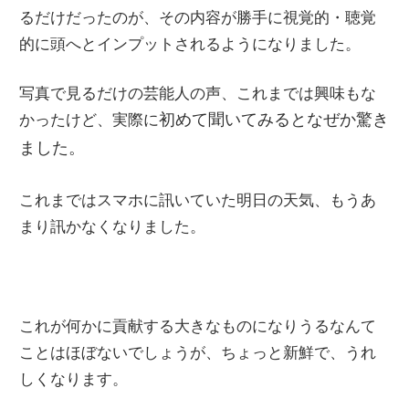
るだけだったのが、その内容が勝手に視覚的・聴覚
的に頭へとインプットされるようになりました。
写真で見るだけの芸能人の声、これまでは興味もな
かったけど、実際に
初めて
聞いてみるとなぜか驚き
ました。
これまではスマホに訊いていた明日の天気、もうあ
まり訊かなくなりました。
これが何かに貢献する大きなものになりうるなんて
ことはほぼないでしょうが、ちょっと新鮮で、うれ
しくなります。