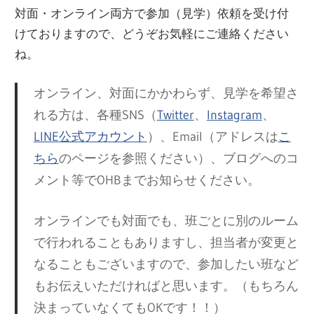
対面・オンライン両方で参加（見学）依頼を受け付
けておりますので、どうぞお気軽にご連絡ください
ね。
オンライン、対面にかかわらず、見学を希望さ
れる方は、各種SNS（
Twitter
、
Instagram
、
LINE公式アカウント
）、Email（アドレスは
こ
ちら
のページを参照ください）、ブログへのコ
メント等でOHBまでお知らせください。
オンラインでも対面でも、班ごとに別のルーム
で行われることもありますし、担当者が変更と
なることもございますので、参加したい班など
もお伝えいただければと思います。（もちろん
決まっていなくてもOKです！！）