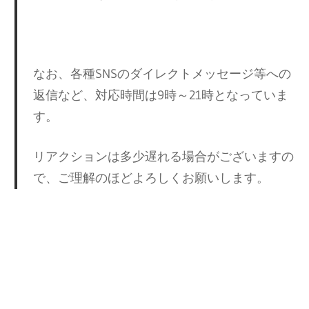
なお、各種SNSのダイレクトメッセージ等への
返信など、対応時間は9時～21時となっていま
す。
リアクションは多少遅れる場合がございますの
で、ご理解のほどよろしくお願いします。