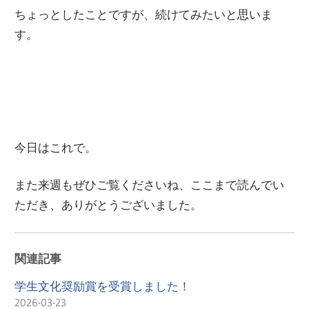
ちょっとしたことですが、続けてみたいと思いま
す。
今日はこれで。
また来週もぜひご覧くださいね、ここまで読んでい
ただき、ありがとうございました。
関連記事
学生文化奨励賞を受賞しました！
2026-03-23