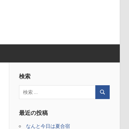
検索
最近の投稿
なんと今日は夏合宿