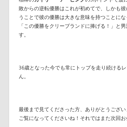
敗からの逆転優勝はこれが初めてで、しかも彼
うことで彼の優勝は大きな意味を持つことにな
「この優勝をクリーブランドに捧げる！」と男
す。
36歳となった今でも常にトップを走り続ける
ん。
最後まで見てくださった方、ありがとうござい
ご覧になってくださいね！それではまた次回お