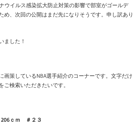
ロナウイルス感染拡大防止対策の影響で部室がゴールデ
ため、次回の公開はまだ先になりそうです。申し訳あり
いました！
に画策しているNBA選手紹介のコーナーです。文字だけ
をご検索いただきたいです。
） 206ｃｍ ＃２３