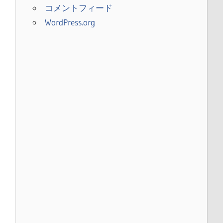
コメントフィード
WordPress.org