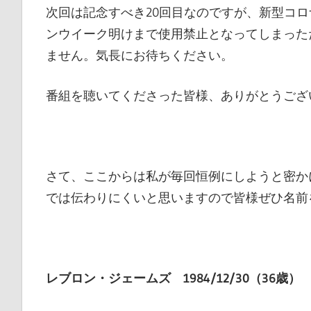
次回は記念すべき20回目なのですが、新型コ
ンウイーク明けまで使用禁止となってしまった
ません。気長にお待ちください。
番組を聴いてくださった皆様、ありがとうござ
さて、ここからは私が毎回恒例にしようと密か
では伝わりにくいと思いますので皆様ぜひ名前
レブロン・ジェームズ
1984/12/30（36歳