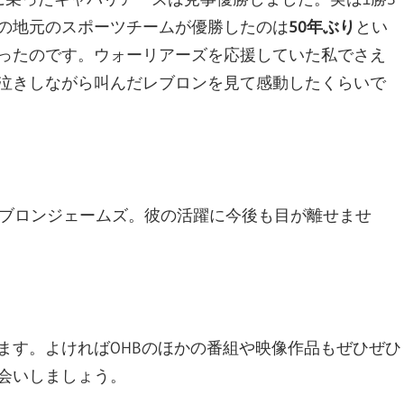
の地元のスポーツチームが優勝したのは
50年ぶり
とい
ったのです。ウォーリアーズを応援していた私でさえ
泣きしながら叫んだレブロンを見て感動したくらいで
レブロンジェームズ。彼の活躍に今後も目が離せませ
ます。よければOHBのほかの番組や映像作品もぜひぜひ
会いしましょう。