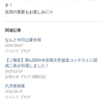
す！
次回の更新もお楽しみに☆
関連記事
なんと今日は夏合宿
2026-08-07
イベント ブログ
【ご報告】第42回NHK全国大学放送コンテストに部
員二名が出場しました！
2025-12-19
お知らせ ブログ 活動日記
六月祭前夜
2026-06-27
イベント ブログ