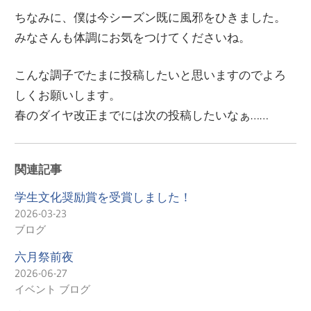
ちなみに、僕は今シーズン既に風邪をひきました。
みなさんも体調にお気をつけてくださいね。
こんな調子でたまに投稿したいと思いますのでよろ
しくお願いします。
春のダイヤ改正までには次の投稿したいなぁ……
関連記事
学生文化奨励賞を受賞しました！
2026-03-23
ブログ
六月祭前夜
2026-06-27
イベント ブログ