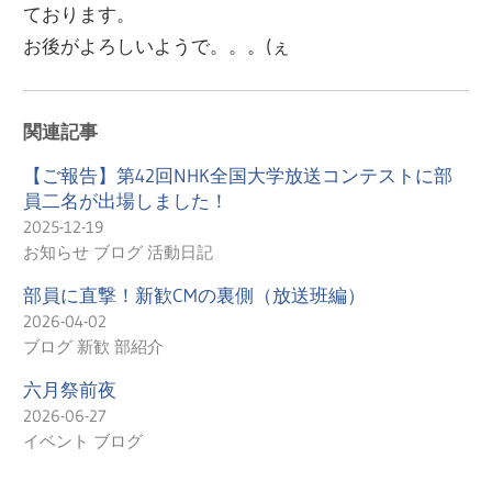
ております。
お後がよろしいようで。。。(ぇ
関連記事
【ご報告】第42回NHK全国大学放送コンテストに部
員二名が出場しました！
2025-12-19
お知らせ ブログ 活動日記
部員に直撃！新歓CMの裏側（放送班編）
2026-04-02
ブログ 新歓 部紹介
六月祭前夜
2026-06-27
イベント ブログ