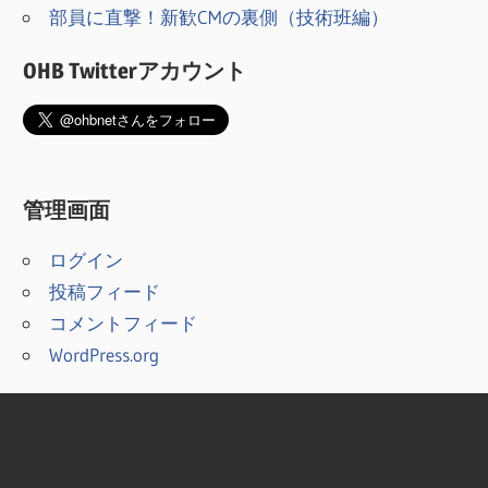
部員に直撃！新歓CMの裏側（技術班編）
OHB Twitterアカウント
管理画面
ログイン
投稿フィード
コメントフィード
WordPress.org