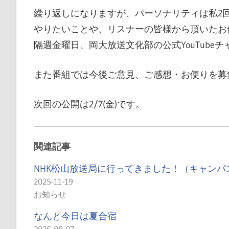
繰り返しになりますが、パーソナリティは私2
やりたいことや、リスナーの皆様から頂いたお
隔週金曜日、岡大放送文化部の公式YouTube
また番組では今後ご意見、ご感想・お便りを募
次回の公開は2/7(金)です。
関連記事
NHK松山放送局に行ってきました！（キャンパ
2025-11-19
お知らせ
なんと今日は夏合宿
2026-08-07