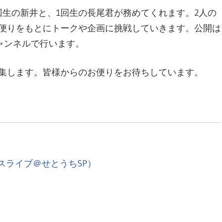
回生の新井と、1回生の長尾君が務めてくれます。2人の
便りをもとにトークや企画に挑戦していきます。公開は
チャンネルで行います。
集します。皆様からのお便りをお待ちしています。
スライブ＠せとうちSP）