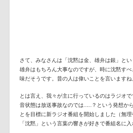
さて、みなさんは「沈黙は金、雄弁は銀」とい
雄弁はもちろん大事なのですが、時に沈黙すべ
味だそうです。昔の人は偉いことを言いますね
とは言え、我々が主に行っているのはラジオで
音状態は放送事故なのでは……？という発想から
とを目標に新ラジオ番組を開始しました（無理
「沈黙」という言葉の響きが好きで番組名に入