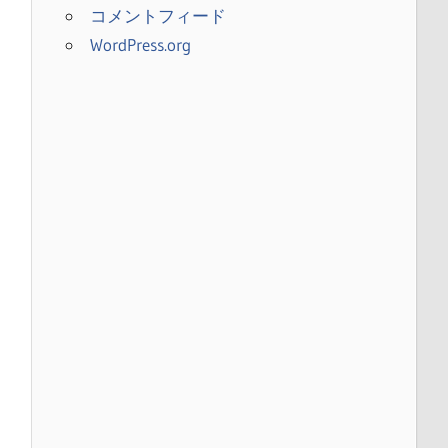
コメントフィード
WordPress.org