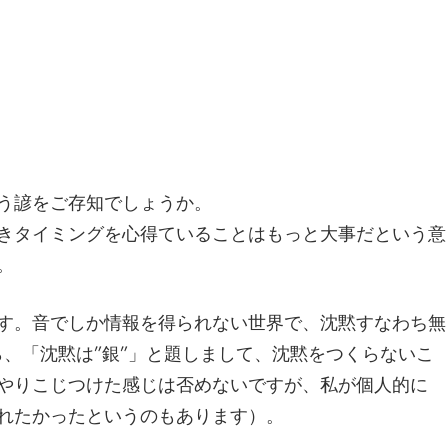
う諺をご存知でしょうか。
きタイミングを心得ていることはもっと大事だという意
。
す。音でしか情報を得られない世界で、沈黙すなわち無
、「沈黙は”銀”」と題しまして、沈黙をつくらないこ
やりこじつけた感じは否めないですが、私が個人的に
れたかったというのもあります）。