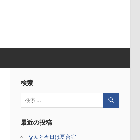
検索
最近の投稿
なんと今日は夏合宿