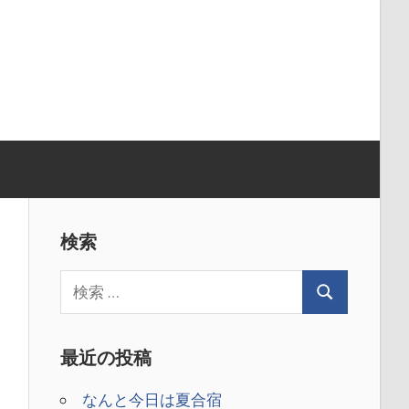
検索
最近の投稿
なんと今日は夏合宿