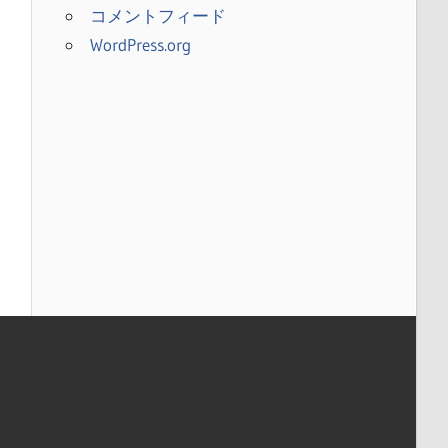
コメントフィード
WordPress.org