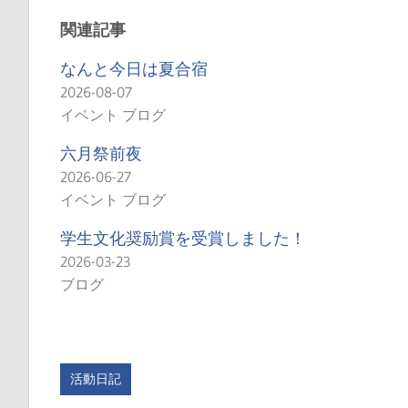
関連記事
なんと今日は夏合宿
2026-08-07
イベント ブログ
六月祭前夜
2026-06-27
イベント ブログ
学生文化奨励賞を受賞しました！
2026-03-23
ブログ
活動日記