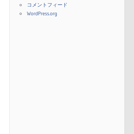
コメントフィード
WordPress.org