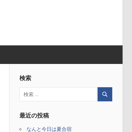
検索
最近の投稿
なんと今日は夏合宿